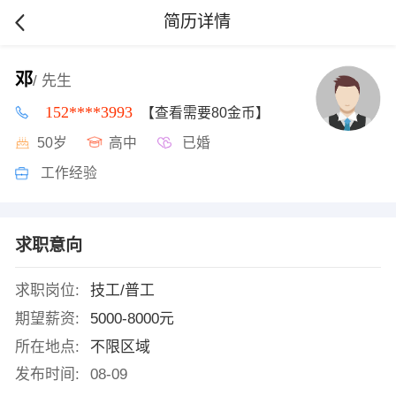
简历详情
邓
/ 先生
152****3993
【查看需要80金币】
50岁
高中
已婚
工作经验
求职意向
求职岗位:
技工/普工
期望薪资:
5000-8000元
所在地点:
不限区域
发布时间:
08-09