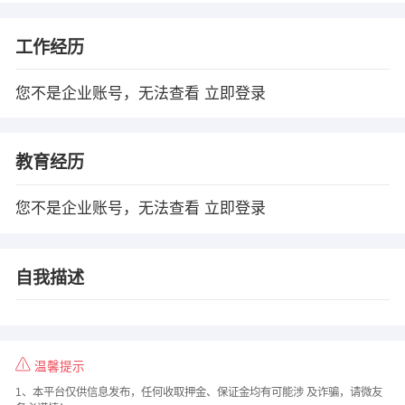
工作经历
您不是企业账号，无法查看
立即登录
教育经历
您不是企业账号，无法查看
立即登录
自我描述
温馨提示
1、本平台仅供信息发布，任何收取押金、保证金均有可能涉 及诈骗，请微友